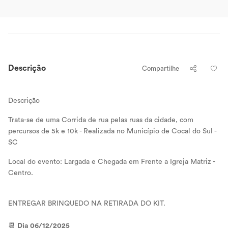
Descrição
Compartilhe
Descrição
Trata-se de uma Corrida de rua pelas ruas da cidade, com
percursos de 5k e 10k - Realizada no Município de Cocal do Sul -
SC
Local do evento: Largada e Chegada em Frente a Igreja Matriz -
Centro.
ENTREGAR BRINQUEDO NA RETIRADA DO KIT.
📆
Dia 06/12/2025