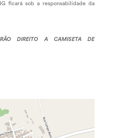
 ficará sob a responsabilidade da
ERÃO DIREITO A CAMISETA DE