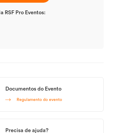
da RSF Pro Eventos:
Documentos do Evento
Regulamento do evento
Precisa de ajuda?