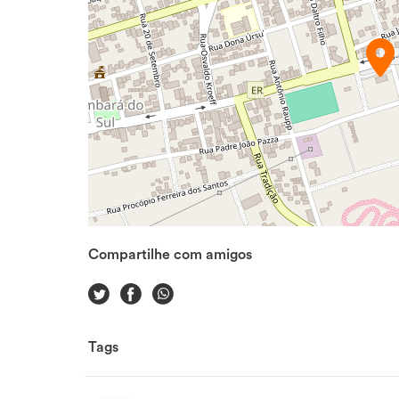
Compartilhe com amigos
Tags