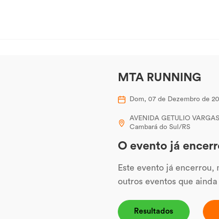
MTA RUNNING
Dom, 07 de Dezembro de 2
AVENIDA GETULIO VARGAS, 
Cambará do Sul/RS
O evento já encerr
Este evento já encerrou,
outros eventos que ainda
Resultados