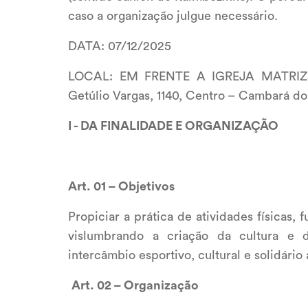
caso a organização julgue necessário.
DATA: 07/12/2025
LOCAL: EM FRENTE A IGREJA MATRI
Getúlio Vargas, 1140, Centro – Cambará do
I - DA FINALIDADE E ORGANIZAÇÃO
Art. 01 – Objetivos
Propiciar a prática de atividades físicas,
vislumbrando a criação da cultura e d
intercâmbio esportivo, cultural e solidário 
Art. 02 – Organização