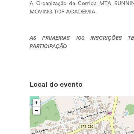
A Organização da Corrida MTA RUNNING
MOVING TOP ACADEMIA.
AS PRIMEIRAS 100 INSCRIÇÕES T
PARTICIPAÇÃO
Local do evento
+
−