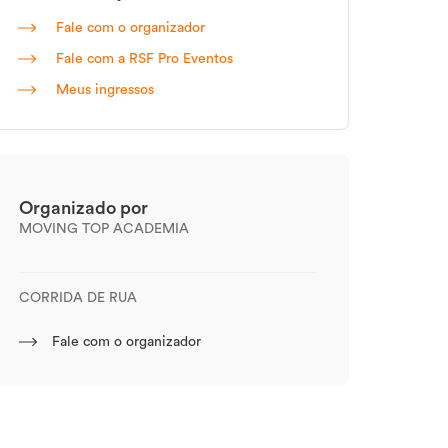
Fale com o organizador
Fale com a RSF Pro Eventos
Meus ingressos
Organizado por
MOVING TOP ACADEMIA
CORRIDA DE RUA
Fale com o organizador