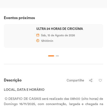
Eventos próximos
ULTRA 24 HORAS DE CRICIÚMA
Sáb, 15 de Agosto de 2026
12h00min
Descrição
Compartilhe
LOCAL, DATA E HORÁRIO
O DESAFIO DE CASAIS será realizado das 08h00 (oito horas) de
Domingo 16/11/2025, com concentração, largada e chegada na